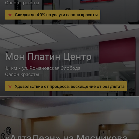
Салон красоты
Скидки до 40% на услуги салона красоты
Мон Платин Центр
1.1 км • ул. Романовская Слобода
Салон красоты
Удовольствие от процесса, восхищение от результата
«АлтаДеан» на Мясникова