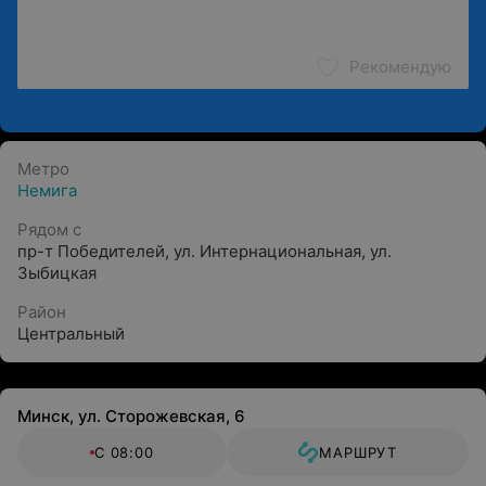
Рекомендую
Метро
Немига
Рядом с
пр-т Победителей
,
ул. Интернациональная
,
ул.
Зыбицкая
Район
Центральный
Минск, ул. Сторожевская, 6
С 08:00
МАРШРУТ